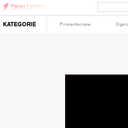
KATEGORIE
Pirotechniczne
Ogni