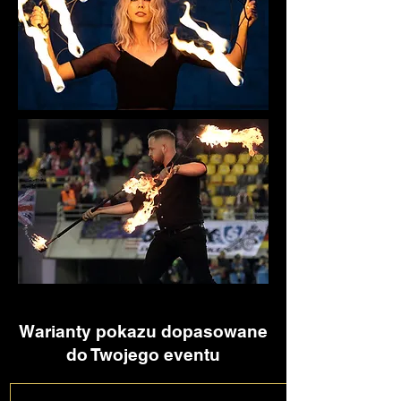
Warianty pokazu dopasowane
do Twojego eventu