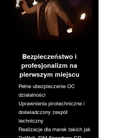
Bezpieczeństwo i
profesjonalizm na
pierwszym miejscu
Pełne ubezpieczenie OC
działalności
Uprawnienia pirotechniczne i
doświadczony zespół
techniczny
Realizacje dla marek takich jak