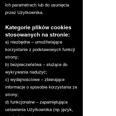
ich parametrach lub do usunięcia
przez Użytkownika.
Kategorie plików cookies
stosowanych na stronie:
a) niezbędne – umożliwiające
korzystanie z podstawowych funkcji
strony;
b) bezpieczeństwa – służące do
wykrywania nadużyć;
c) wydajnościowe – zbierające
informacje o sposobie korzystania ze
strony;
d) funkcjonalne – zapamiętujące
ustawienia Użytkownika (np. język,