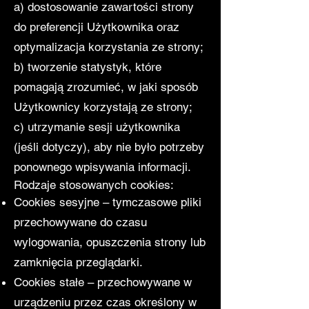
a) dostosowanie zawartości strony
do preferencji Użytkownika oraz
optymalizacja korzystania ze strony;
b) tworzenie statystyk, które
pomagają zrozumieć, w jaki sposób
Użytkownicy korzystają ze strony;
c) utrzymanie sesji użytkownika
(jeśli dotyczy), aby nie było potrzeby
ponownego wpisywania informacji.
Rodzaje stosowanych cookies:
Cookies sesyjne – tymczasowe pliki
przechowywane do czasu
wylogowania, opuszczenia strony lub
zamknięcia przeglądarki.
Cookies stałe – przechowywane w
urządzeniu przez czas określony w