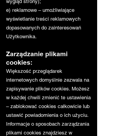
wygląd strony);
e) reklamowe – umożliwiające
wyświetlanie treści reklamowych
dopasowanych do zainteresowań
Użytkownika.
Zarządzanie plikami
cookies:
Większość przeglądarek
internetowych domyślnie zezwala na
zapisywanie plików cookies. Możesz
w każdej chwili zmienić te ustawienia
– zablokować cookies całkowicie lub
ustawić powiadomienia o ich użyciu.
Informacje o sposobach zarządzania
plikami cookies znajdziesz w