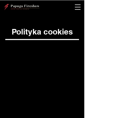
Polityka cookies