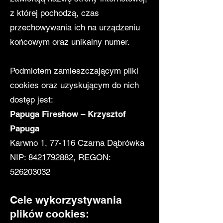
z której pochodzą, czas
przechowywania ich na urządzeniu
końcowym oraz unikalny numer.
Podmiotem zamieszczającym pliki
cookies oraz uzyskującym do nich
dostęp jest:
Papuga Fireshow – Krzysztof
Papuga
Karwno 1, 77-116 Czarna Dąbrówka
NIP: 8421792882, REGON:
526203032
Cele wykorzystywania
plików cookies: