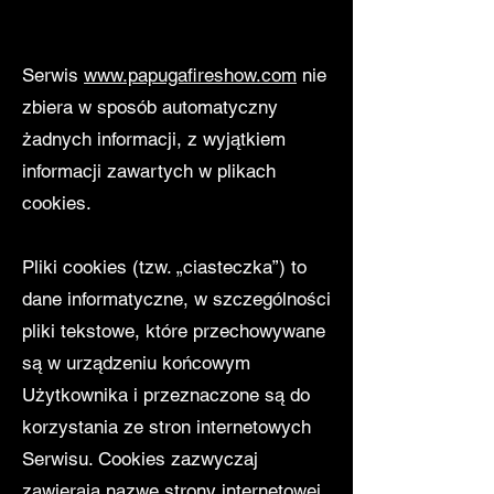
Serwis
www.papugafireshow.com
nie
zbiera w sposób automatyczny
żadnych informacji, z wyjątkiem
informacji zawartych w plikach
cookies.
Pliki cookies (tzw. „ciasteczka”) to
dane informatyczne, w szczególności
pliki tekstowe, które przechowywane
są w urządzeniu końcowym
Użytkownika i przeznaczone są do
korzystania ze stron internetowych
Serwisu. Cookies zazwyczaj
zawierają nazwę strony internetowej,