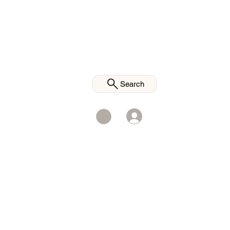
Search