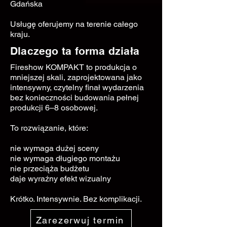
Gdańska
Usługę oferujemy na terenie całego
kraju.
Dlaczego ta forma działa
Fireshow KOMPAKT to produkcja o
mniejszej skali, zaprojektowana jako
intensywny, czytelny finał wydarzenia
bez konieczności budowania pełnej
produkcji 6–8 osobowej.
To rozwiązanie, które:
nie wymaga dużej sceny
nie wymaga długiego montażu
nie przeciąża budżetu
daje wyraźny efekt wizualny
Krótko. Intensywnie. Bez komplikacji.
Zarezerwuj termin