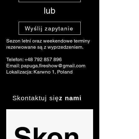
lub
Wyślij zapytanie
Sezon letni oraz weekendowe terminy
rezerwowane są z wyprzedzeniem.
Telefon:
+48 792 857 896
Email: papuga.fireshow@gmail.com
Lokalizacja: Karwno 1, Poland
Skontaktuj się
z nami
Skon