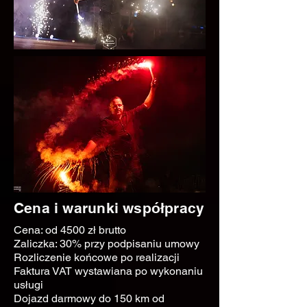
Cena i warunki współpracy
Cena: od 4500 zł brutto
Zaliczka: 30% przy podpisaniu umowy
Rozliczenie końcowe po realizacji
Faktura VAT wystawiana po wykonaniu
usługi
Dojazd darmowy do 150 km od