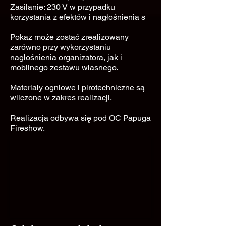
Zasilanie: 230 V w przypadku
korzystania z efektów i nagłośnienia s
Pokaz może zostać zrealizowany
zarówno przy wykorzystaniu
nagłośnienia organizatora, jak i
mobilnego zestawu własnego.
Materiały ogniowe i pirotechniczne są
wliczone w zakres realizacji.
Realizacja odbywa się pod OC Papuga
Fireshow.