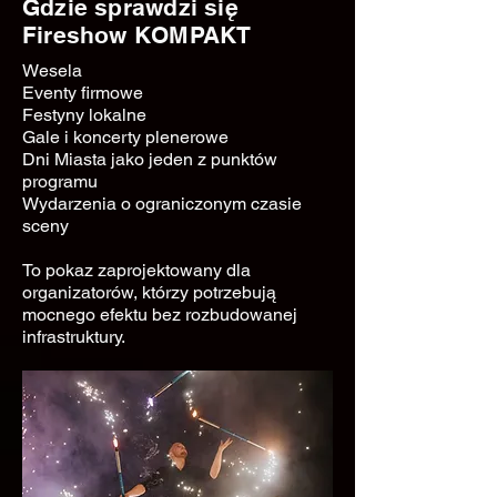
Gdzie sprawdzi się
Fireshow KOMPAKT
Wesela
Eventy firmowe
Festyny lokalne
Gale i koncerty plenerowe
Dni Miasta jako jeden z punktów
programu
Wydarzenia o ograniczonym czasie
sceny
To pokaz zaprojektowany dla
organizatorów, którzy potrzebują
mocnego efektu bez rozbudowanej
infrastruktury.