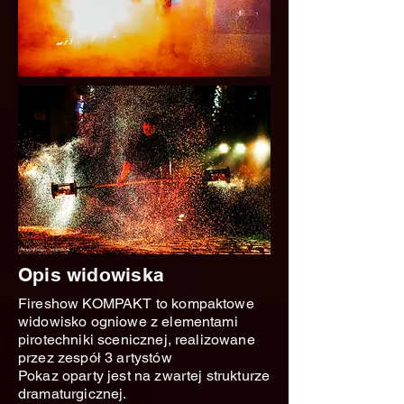
Opis widowiska
Fireshow KOMPAKT to kompaktowe
widowisko ogniowe z elementami
pirotechniki scenicznej, realizowane
przez zespół 3 artystów
Pokaz oparty jest na zwartej strukturze
dramaturgicznej.