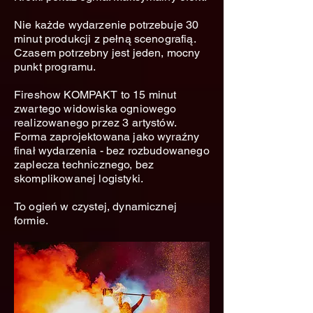
Nie każde wydarzenie potrzebuje 30
minut produkcji z pełną scenografią.
Czasem potrzebny jest jeden, mocny
punkt programu.
Fireshow KOMPAKT to 15 minut
zwartego widowiska ogniowego
realizowanego przez 3 artystów.
Forma zaprojektowana jako wyraźny
finał wydarzenia - bez rozbudowanego
zaplecza technicznego, bez
skomplikowanej logistyki.
To ogień w czystej, dynamicznej
formie.