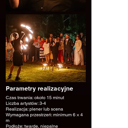
Parametry realizacyjne
Czas trwania: około 15 minut
Liczba artystów: 3-4
Realizacja: plener lub scena
Wymagana przestrzeń: minimum 6 × 4
m
Podłoże: twarde, niepalne