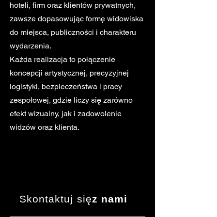
hoteli, firm oraz klientów prywatnych,
zawsze dopasowując formę widowiska
do miejsca, publiczności i charakteru
wydarzenia.
Każda realizacja to połączenie
koncepcji artystycznej, precyzyjnej
logistyki, bezpieczeństwa i pracy
zespołowej, gdzie liczy się zarówno
efekt wizualny, jak i zadowolenie
widzów oraz klienta.
Skontaktuj się
z nami