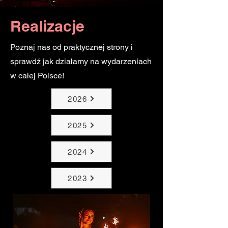
Realizacje
Poznaj nas od praktycznej strony i
sprawdź jak działamy na wydarzeniach
w całej Polsce!
2026
2025
2024
2023