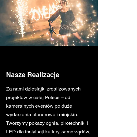
Nasze Realizacje
Za nami dziesiątki zrealizowanych
projektów w całej Polsce – od
kameralnych eventów po duże
wydarzenia plenerowe i miejskie.
Tworzymy pokazy ognia, pirotechniki i
LED dla instytucji kultury, samorządów,