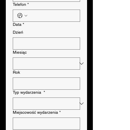
Telefon
*
Data
*
Dzień
Miesiąc
Rok
Typ wydarzenia
*
Miejscowość wydarzenia
*