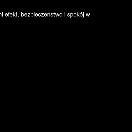
i efekt, bezpieczeństwo i spokój w