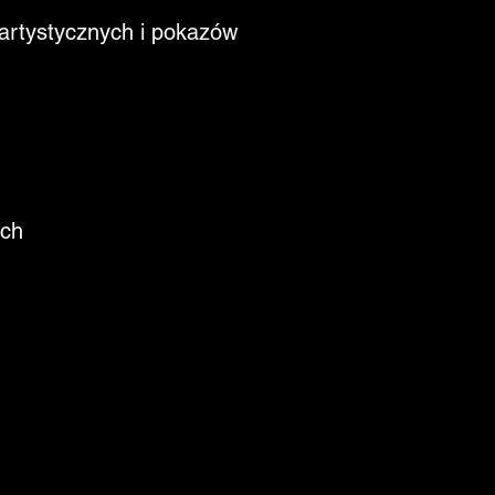
artystycznych i pokazów
ach