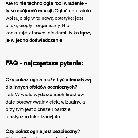
Ale to 
nie technologia robi wrażenie - 
tylko spójność emocji. 
Ogień naturalnie 
wpisuje się w tę nową estetykę: jest 
bliski, ciepły i organiczny. Nie 
konkuruje z innymi efektami, tylko 
łączy 
je w jedno doświadczenie.
FAQ - najczęstsze pytania: 
Czy pokaz ognia może być alternatywą 
dla innych efektów scenicznych?
Tak. W wielu wydarzeniach fireshow 
daje porównywalny efekt wizualny, a 
przy tym jest cichsze i bardziej 
elastyczne lokalizacyjnie.
Czy pokaz ognia jest bezpieczny?