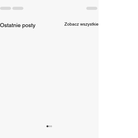
Zobacz wszystkie
Ostatnie posty