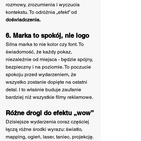
rozmowy, zrozumienia i wyczucia 
kontekstu. To odróżnia „efekt” od 
doświadczenia.
6. Marka to spokój, nie logo
Silna marka to nie kolor czy font. To 
świadomość, że każdy pokaz, 
niezależnie od miejsca - będzie spójny, 
bezpieczny i na poziomie. To poczucie 
spokoju przed wydarzeniem, że 
wszystko zostanie dopięte na ostatni 
detal. I to właśnie buduje zaufanie 
bardziej niż wszystkie filmy reklamowe. 
Różne drogi do efektu „wow”
Dzisiejsze wydarzenia coraz częściej 
łączą różne środki wyrazu: światło, 
mapping, ogień, laser, taniec, projekcję. 