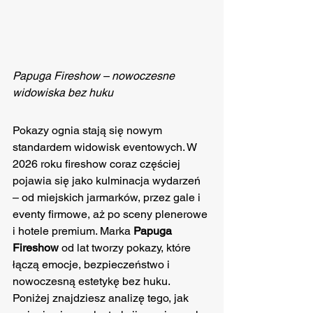
Papuga Fireshow – nowoczesne 
widowiska bez huku
Pokazy ognia stają się nowym 
standardem widowisk eventowych. W 
2026 roku fireshow coraz częściej 
pojawia się jako kulminacja wydarzeń 
– od miejskich jarmarków, przez gale i 
eventy firmowe, aż po sceny plenerowe 
i hotele premium. Marka 
Papuga 
Fireshow
 od lat tworzy pokazy, które 
łączą emocje, bezpieczeństwo i 
nowoczesną estetykę bez huku. 
Poniżej znajdziesz analizę tego, jak 