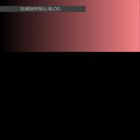
SUBSKRYBUJ BLOG